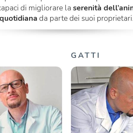
apaci di migliorare la
serenità dell’an
quotidiana
da parte dei suoi proprietari
GATTI